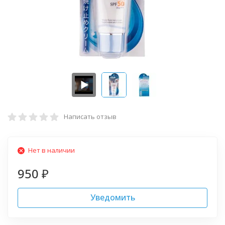
Написать отзыв
Нет в наличии
950
₽
Уведомить