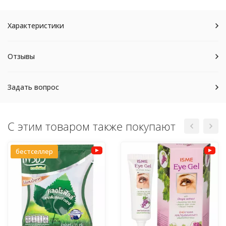
Характеристики
Отзывы
Задать вопрос
С этим товаром также покупают
бестселлер