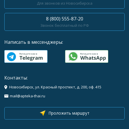
Для звонков из Новосибирска
8 (800) 555-87-20
Звонок бесплатный по РФ
Написать в мессенджеры:
Контакты:
Новосибирск, ул. Красный проспект, д. 200, оф. 415
mail@apteka-thai.ru
Проложить маршрут