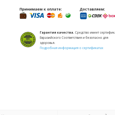
Принимаем к оплате:
Доставляем:
Гарантия качества.
Средство имеет сертифик
Евразийского Соответствия и безопасно для
здоровья.
Подробная информация о сертификатах