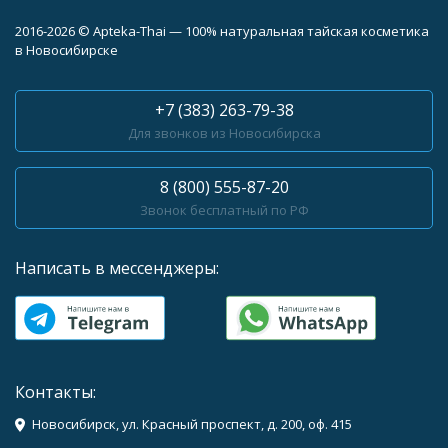
2016-2026 © Apteka-Thai — 100% натуральная тайская косметика
в Новосибирске
+7 (383) 263-79-38
Для звонков из Новосибирска
8 (800) 555-87-20
Звонок бесплатный по РФ
Написать в мессенджеры:
Контакты:
Новосибирск, ул. Красный проспект, д. 200, оф. 415