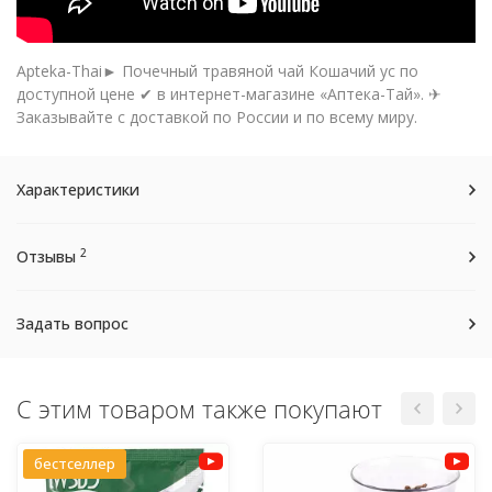
Apteka-Thai► Почечный травяной чай Кошачий ус по
доступной цене ✔ в интернет-магазине «Аптека-Тай». ✈
Заказывайте с доставкой по России и по всему миру.
Характеристики
2
Отзывы
Задать вопрос
С этим товаром также покупают
бестселлер