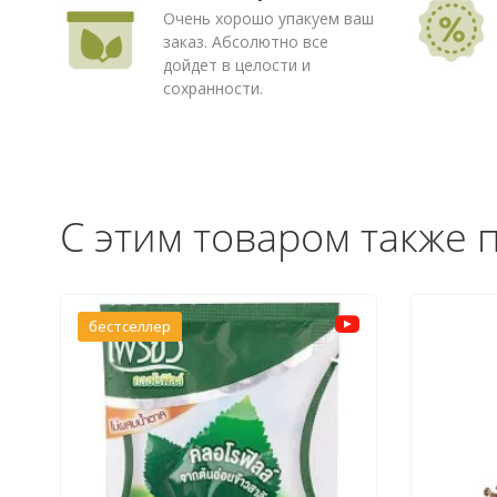
Очень хорошо упакуем ваш
заказ. Абсолютно все
дойдет в целости и
сохранности.
С этим товаром также 
бестселлер