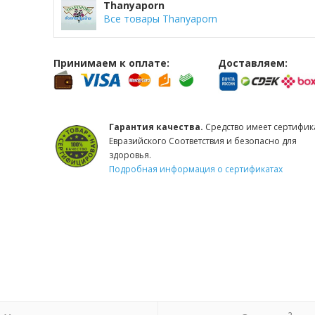
Thanyaporn
Все товары Thanyaporn
Принимаем к оплате:
Доставляем:
Гарантия качества.
Средство имеет сертифик
Евразийского Соответствия и безопасно для
здоровья.
Подробная информация о сертификатах