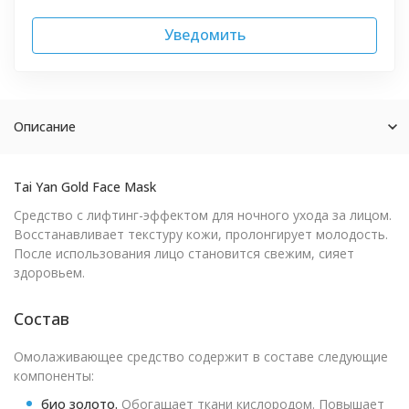
Уведомить
Описание
Tai Yan Gold Face Mask
Средство с лифтинг-эффектом для ночного ухода за лицом.
Восстанавливает текстуру кожи, пролонгирует молодость.
После использования лицо становится свежим, сияет
здоровьем.
Состав
Омолаживающее средство содержит в составе следующие
компоненты:
био золото.
Обогащает ткани кислородом. Повышает