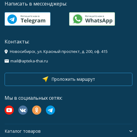
Написать в мессенджеры:
Контакты:
Новосибирск, ул. Красный проспект, д. 200, оф. 415
mail@apteka-thai.ru
Проложить маршрут
Мы в социальных сетях:
Каталог товаров