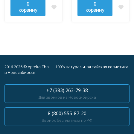
В
В
корзину
корзину
2016-2026 © Apteka-Thai — 100% натуральная тайская косметика
в Новосибирске
+7 (383) 263-79-38
Для звонков из Новосибирска
8 (800) 555-87-20
Звонок бесплатный по РФ