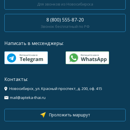
Для звонков из Новосибирска
8 (800) 555-87-20
Звонок бесплатный по РФ
Написать в мессенджеры:
Контакты:
Новосибирск, ул. Красный проспект, д. 200, оф. 415
mail@apteka-thai.ru
Проложить маршрут