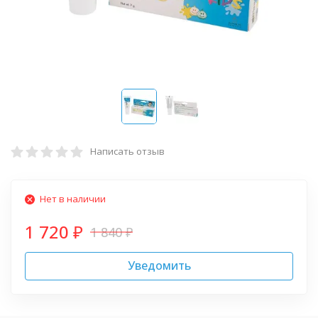
Написать отзыв
Нет в наличии
1 720
1 840
₽
₽
Уведомить