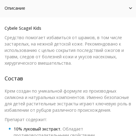
Описание
Cybele Scagel Kids
Средство помогает избавиться от шрамов, в том числе
застарелых, на нежной детской коже. Рекомендовано к
использованию с целью сокрытия последствий ожогов и
травм, следов от болезней кожи и укусов насекомых,
хирургического вмешательства.
Состав
Крем создан по уникальной формуле из производных
силикона и натуральных компонентов. Именно безопасные
для детей растительные экстракты играют ключевую роль в
избавлении от рубцов различного происхождения.
Препарат содержит:
10% луковый экстракт.
Обладает
противовоспалительными свойствами,