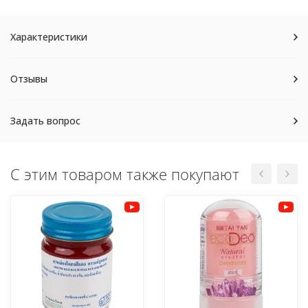
Характеристики
Отзывы
Задать вопрос
С этим товаром также покупают