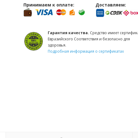
Принимаем к оплате:
Доставляем:
Гарантия качества.
Средство имеет сертифик
Евразийского Соответствия и безопасно для
здоровья.
Подробная информация о сертификатах