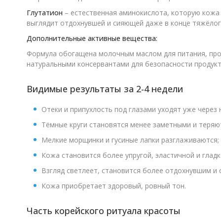
Глутатион
– естественная аминокислота, которую кожа л
выглядит отдохнувшей и сияющей даже в конце тяжёлог
Дополнительные активные вещества:
Формула обогащена молочным маслом для питания, про
натуральными консервантами для безопасности продукт
Видимые результаты за 2-4 недели
Отеки и припухлость под глазами уходят уже через 
Тёмные круги становятся менее заметными и теряю
Мелкие морщинки и гусиные лапки разглаживаются;
Кожа становится более упругой, эластичной и гладк
Взгляд светлеет, становится более отдохнувшим и
Кожа приобретает здоровый, ровный тон.
Часть корейского ритуала красоты