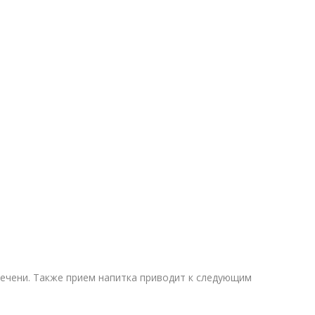
печени. Также прием напитка приводит к следующим