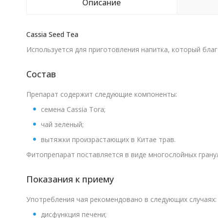
Описание
Cassia Seed Tea
Используется для приготовления напитка, который благ
Состав
Препарат содержит следующие компоненты:
семена Cassia Tora;
чай зеленый;
вытяжки произрастающих в Китае трав.
Фитопрепарат поставляется в виде многослойных гранул
Показания к приему
Употребления чая рекомендовано в следующих случаях:
дисфункция печени;