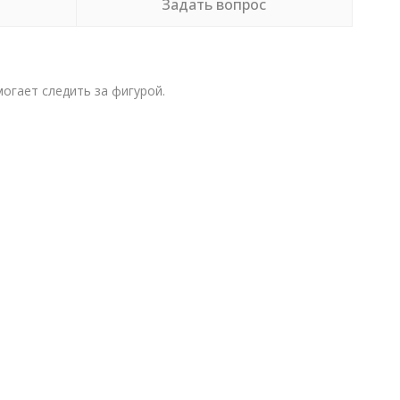
Задать вопрос
огает следить за фигурой.