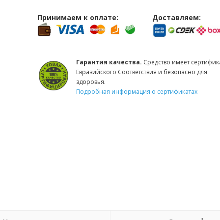
Принимаем к оплате:
Доставляем:
Гарантия качества.
Средство имеет сертифик
Евразийского Соответствия и безопасно для
здоровья.
Подробная информация о сертификатах