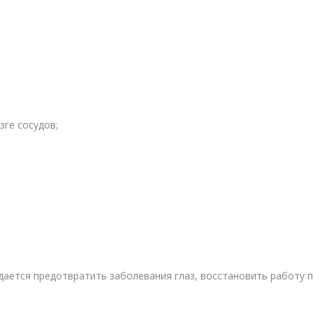
ге сосудов;
дается предотвратить заболевания глаз, восстановить работу 