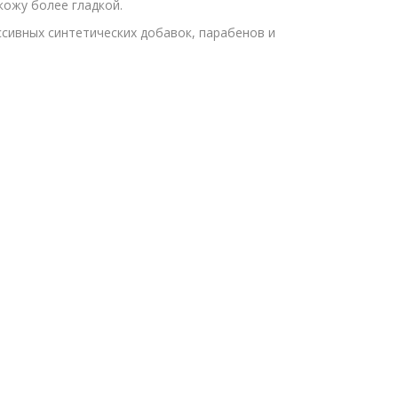
ожу более гладкой.
ивных синтетических добавок, парабенов и