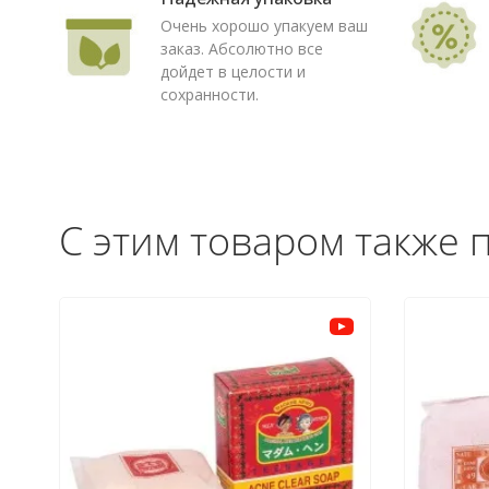
Очень хорошо упакуем ваш
заказ. Абсолютно все
дойдет в целости и
сохранности.
С этим товаром также 