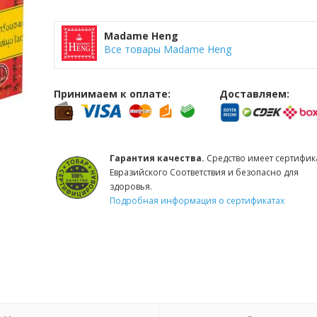
Madame Heng
Все товары Madame Heng
Принимаем к оплате:
Доставляем:
Гарантия качества.
Средство имеет сертифик
Евразийского Соответствия и безопасно для
здоровья.
Подробная информация о сертификатах