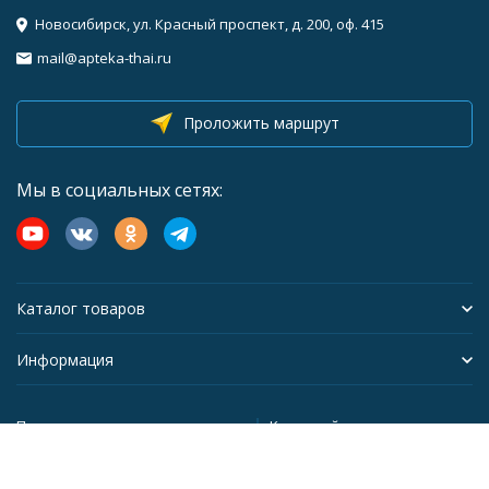
Новосибирск, ул. Красный проспект, д. 200, оф. 415
mail@apteka-thai.ru
Проложить маршрут
Мы в социальных сетях:
Каталог товаров
Информация
Политика персональных данных
Карта сайта