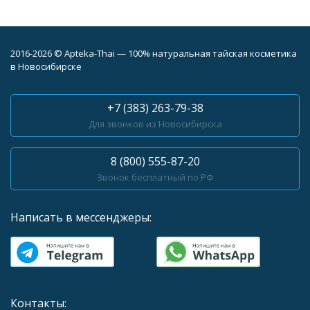
2016-2026 © Apteka-Thai — 100% натуральная тайская косметика
в Новосибирске
+7 (383) 263-79-38
Для звонков из Новосибирска
8 (800) 555-87-20
Звонок бесплатный по РФ
Написать в мессенджеры:
Контакты: