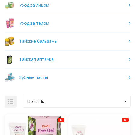
Уход за лицом
Уход за телом
Тайские бальзамы
Тайская аптечка
Зубные пасты
Цена