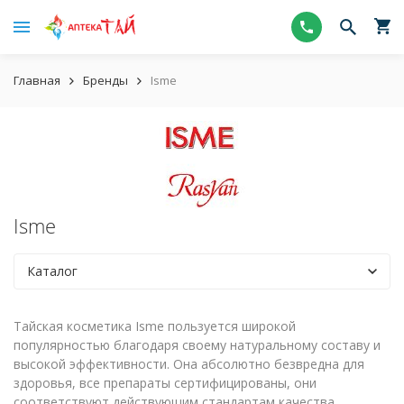
Главная
Бренды
Isme
Isme
Каталог
Тайская косметика Isme пользуется широкой
популярностью благодаря своему натуральному составу и
высокой эффективности. Она абсолютно безвредна для
здоровья, все препараты сертифицированы, они
соответствуют действующим стандартам качества.