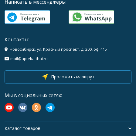
Написать в мессенджеры:
Контакты:
Новосибирск, ул. Красный проспект, д. 200, оф. 415
mail@apteka-thai.ru
Проложить маршрут
Мы в социальных сетях:
Каталог товаров