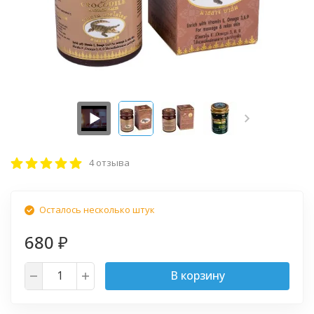
4 отзыва
Осталось несколько штук
680
₽
В корзину