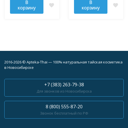
В
В
корзину
корзину
2016-2026 © Apteka-Thai — 100% натуральная тайская косметика
в Новосибирске
+7 (383) 263-79-38
Для звонков из Новосибирска
8 (800) 555-87-20
Звонок бесплатный по РФ