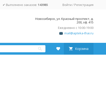
✔ Выполнено заказов:
143985
Войти
/
Регистрация
Новосибирск, ул. Красный проспект, д.
200, оф. 415
Ежедневно с 10:00-19:00
mail@apteka-thai.ru
Корзина