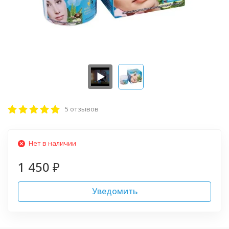
5 отзывов
Нет в наличии
1 450
₽
Уведомить