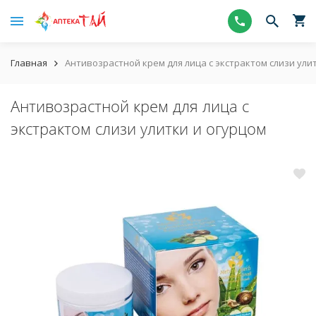
Главная
Антивозрастной крем для лица с экстрактом слизи ули
Антивозрастной крем для лица с
экстрактом слизи улитки и огурцом