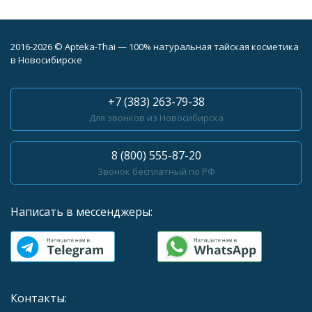
2016-2026 © Apteka-Thai — 100% натуральная тайская косметика
в Новосибирске
+7 (383) 263-79-38
Для звонков из Новосибирска
8 (800) 555-87-20
Звонок бесплатный по РФ
Написать в мессенджеры:
Контакты: