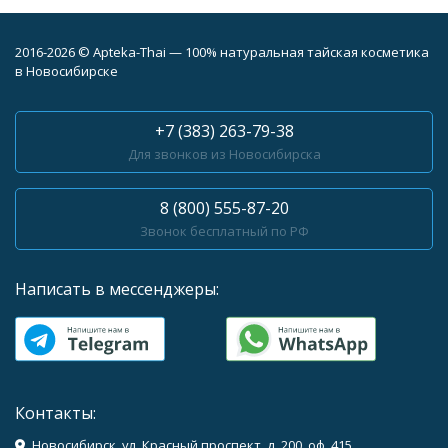
2016-2026 © Apteka-Thai — 100% натуральная тайская косметика
в Новосибирске
+7 (383) 263-79-38
Для звонков из Новосибирска
8 (800) 555-87-20
Звонок бесплатный по РФ
Написать в мессенджеры:
Контакты:
Новосибирск, ул. Красный проспект, д. 200, оф. 415