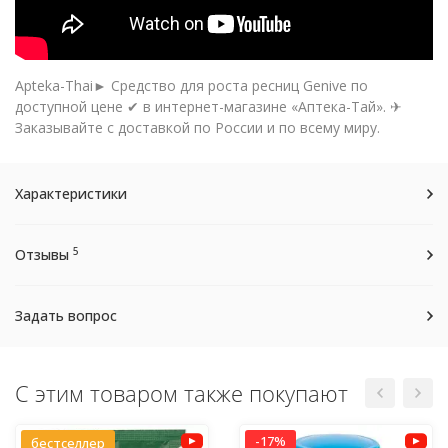
Apteka-Thai► Средство для роста ресниц Genive по
доступной цене ✔ в интернет-магазине «Аптека-Тай». ✈
Заказывайте с доставкой по России и по всему миру.
Характеристики
5
Отзывы
Задать вопрос
С этим товаром также покупают
-17%
бестселлер