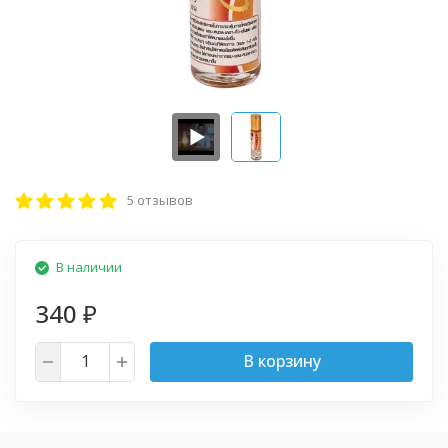
5 отзывов
В наличии
340
₽
В корзину