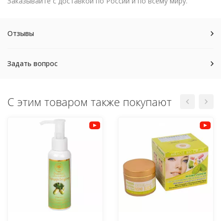
Заказывайте с доставкой по России и по всему миру.
Отзывы
Задать вопрос
С этим товаром также покупают