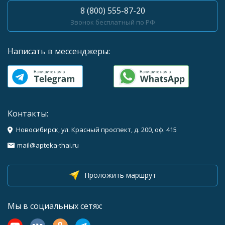
8 (800) 555-87-20
Звонок бесплатный по РФ
Написать в мессенджеры:
Контакты:
Новосибирск, ул. Красный проспект, д. 200, оф. 415
mail@apteka-thai.ru
Проложить маршрут
Мы в социальных сетях: