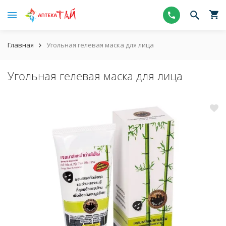
Главная
Угольная гелевая маска для лица
Угольная гелевая маска для лица