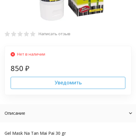
Написать отзыв
Нет в наличии
850
₽
Уведомить
Описание
Gel Mask Na Tan Mai Pai 30 gr