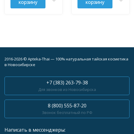
корзину
корзину
2016-2026 © Apteka-Thai — 100% натуральная тайская косметика
в Новосибирске
+7 (383) 263-79-38
Для звонков из Новосибирска
8 (800) 555-87-20
Звонок бесплатный по РФ
Написать в мессенджеры: