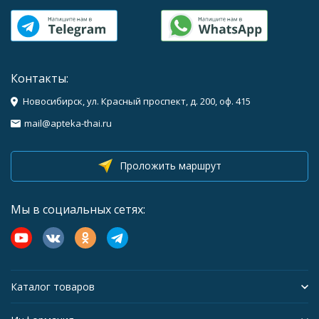
Контакты:
Новосибирск, ул. Красный проспект, д. 200, оф. 415
mail@apteka-thai.ru
Проложить маршрут
Мы в социальных сетях:
Каталог товаров