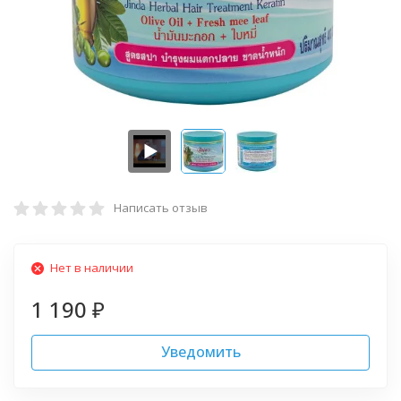
Написать отзыв
Нет в наличии
1 190
₽
Уведомить