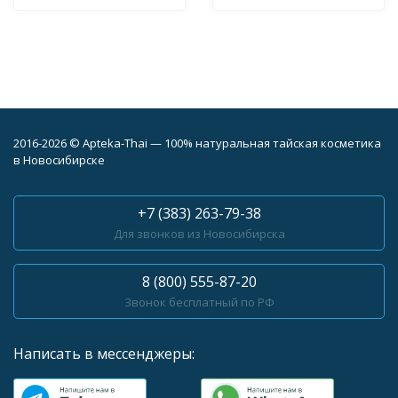
2016-2026 © Apteka-Thai — 100% натуральная тайская косметика
в Новосибирске
+7 (383) 263-79-38
Для звонков из Новосибирска
8 (800) 555-87-20
Звонок бесплатный по РФ
Написать в мессенджеры: