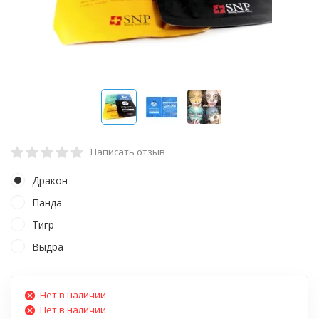
Написать отзыв
Дракон
Панда
Тигр
Выдра
Нет в наличии
Нет в наличии