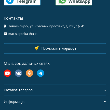
Контакты:
Новосибирск, ул. Красный проспект, д. 200, оф. 415
mail@apteka-thai.ru
Проложить маршрут
Мы в социальных сетях:
Каталог товаров
Информация