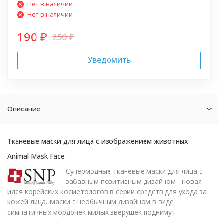
Нет в наличии
Нет в наличии
190
250
₽
₽
Уведомить
Описание
Тканевые маски для лица с изображением животных
Animal Mask Face
Супермодные тканевые маски для лица с
забавным позитивным дизайном - новая
идея корейских косметологов в серии средств для ухода за
кожей лица. Маски с необычным дизайном в виде
симпатичных мордочек милых зверушек поднимут