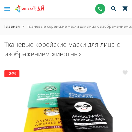
Главная
Тканевые корейские маски для лица с изображением 
Тканевые корейские маски для лица с
изображением животных
-24%