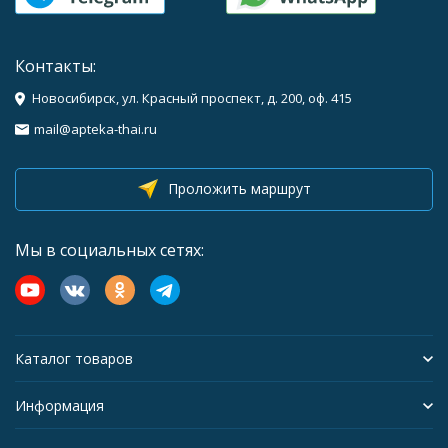
Контакты:
Новосибирск, ул. Красный проспект, д. 200, оф. 415
mail@apteka-thai.ru
Проложить маршрут
Мы в социальных сетях:
Каталог товаров
Информация