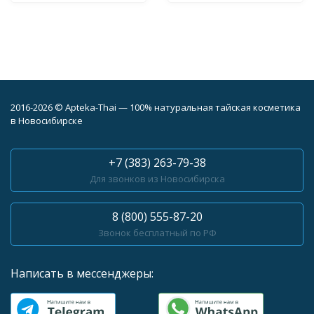
2016-2026 © Apteka-Thai — 100% натуральная тайская косметика
в Новосибирске
+7 (383) 263-79-38
Для звонков из Новосибирска
8 (800) 555-87-20
Звонок бесплатный по РФ
Написать в мессенджеры: