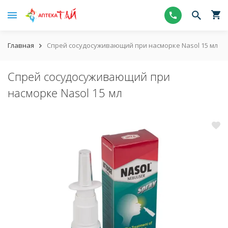
Главная
Спрей сосудосуживающий при насморке Nasol 15 мл
Спрей сосудосуживающий при
насморке Nasol 15 мл