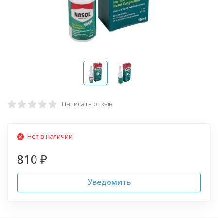
Написать отзыв
Нет в наличии
810
₽
Уведомить