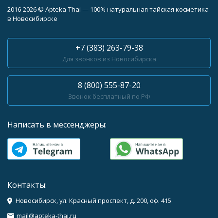
2016-2026 © Apteka-Thai — 100% натуральная тайская косметика
в Новосибирске
+7 (383) 263-79-38
Для звонков из Новосибирска
8 (800) 555-87-20
Звонок бесплатный по РФ
Написать в мессенджеры:
Контакты:
Новосибирск, ул. Красный проспект, д. 200, оф. 415
mail@apteka-thai.ru