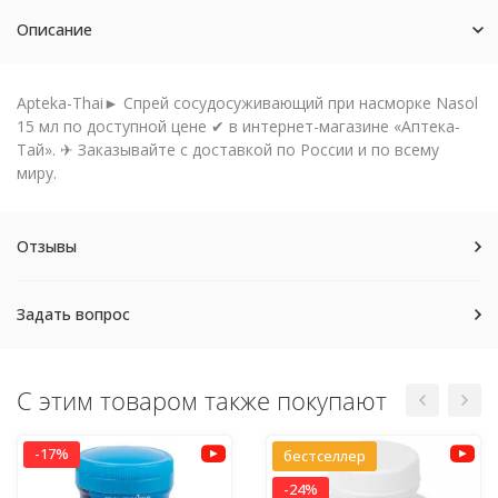
Описание
Apteka-Thai► Спрей сосудосуживающий при насморке Nasol
15 мл по доступной цене ✔ в интернет-магазине «Аптека-
Тай». ✈ Заказывайте с доставкой по России и по всему
миру.
Отзывы
Задать вопрос
С этим товаром также покупают
-17%
бестселлер
-24%