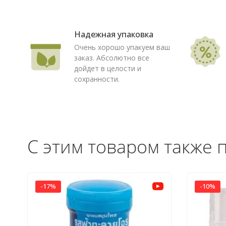
Надежная упаковка
Очень хорошо упакуем ваш
заказ. Абсолютно все
дойдет в целости и
сохранности.
С этим товаром также 
-17%
-10%