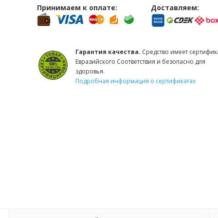
Принимаем к оплате:
Доставляем:
Гарантия качества.
Средство имеет сертифик
Евразийского Соответствия и безопасно для
здоровья.
Подробная информация о сертификатах