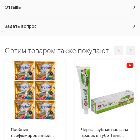
Отзывы
Задать вопрос
С этим товаром также покупают
Пробник
Черная зубная паста на
парфюмированный
травах в тубе Твин