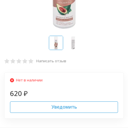
Написать отзыв
Нет в наличии
620
₽
Уведомить