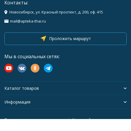
Контакты:
Новосибирск, ул. Красный проспект, д. 200, оф. 415
mail@apteka-thai.ru
Проложить маршрут
Мы в социальных сетях:
Каталог товаров
Информация
Политика персональных данных
Карта сайта