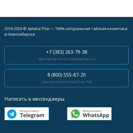
2016-2026 © Apteka-Thai — 100% натуральная тайская косметика
в Новосибирске
+7 (383) 263-79-38
Для звонков из Новосибирска
8 (800) 555-87-20
Звонок бесплатный по РФ
Написать в мессенджеры: