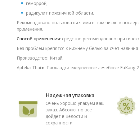
геморрой;
радикулит поясничной области.
Рекомендовано пользоваться ими в том числе в послер
применения.
Способ применения:
средство рекомендовано при гинекол
Без проблем крепятся к нижнему белью за счет наличия
Производство: Китай.
Apteka-Thai► Прокладки ежедневные лечебные FuKang 22
Надежная упаковка
Очень хорошо упакуем ваш
заказ. Абсолютно все
дойдет в целости и
сохранности.