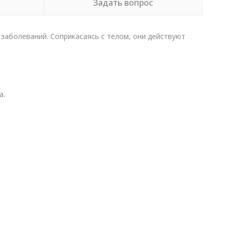
Задать вопрос
заболеваний. Соприкасаясь с телом, они действуют
а.