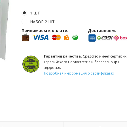
1 ШТ
НАБОР 2 ШТ
Принимаем к оплате:
Доставляем:
Гарантия качества.
Средство имеет сертифик
Евразийского Соответствия и безопасно для
здоровья.
Подробная информация о сертификатах