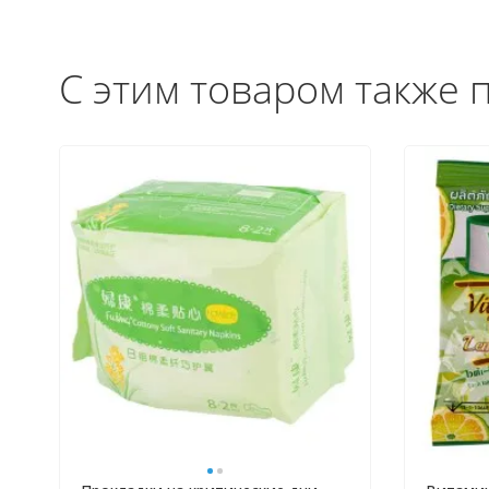
С этим товаром также 