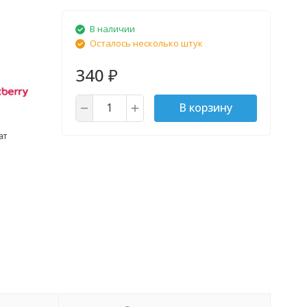
В наличии
Осталось несколько штук
340
₽
В корзину
ат