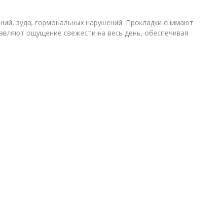
ений, зуда, гормональных нарушений. Прокладки снимают
авляют ощущение свежести на весь день, обеспечивая