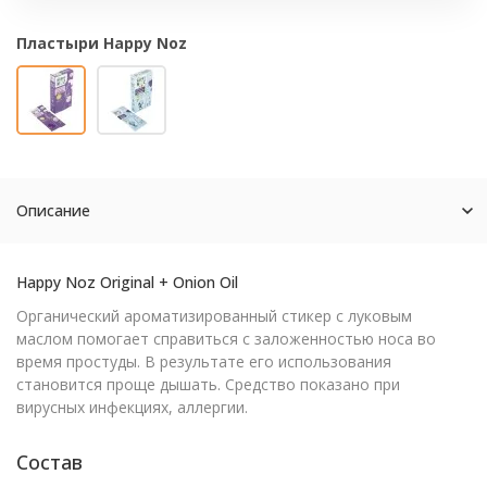
Пластыри Happy Noz
Описание
Happy Noz Original + Onion Oil
Органический ароматизированный стикер с луковым
маслом помогает справиться с заложенностью носа во
время простуды. В результате его использования
становится проще дышать. Средство показано при
вирусных инфекциях, аллергии.
Состав