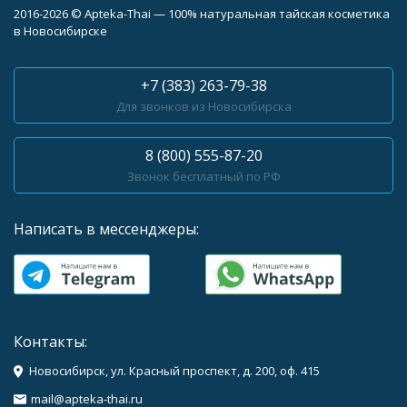
2016-2026 © Apteka-Thai — 100% натуральная тайская косметика
в Новосибирске
+7 (383) 263-79-38
Для звонков из Новосибирска
8 (800) 555-87-20
Звонок бесплатный по РФ
Написать в мессенджеры:
Контакты:
Новосибирск, ул. Красный проспект, д. 200, оф. 415
mail@apteka-thai.ru