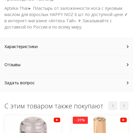
Apteka-Thai► Пластырь от заложенности носа с луковым
маслом для взрослых HAPPY NOZ 6 шт по доступной цене ✔
в интернет-магазине «Аптека-Тай». ✈ Заказывайте с
доставкой по России и по всему миру.
Характеристики
Отзывы
Задать вопрос
С этим товаром также покупают
-31%