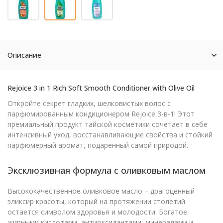
Описание
Rejoice 3 in 1 Rich Soft Smooth Conditioner with Olive Oil
Откройте секрет гладких, шелковистых волос с
парфюмированным кондиционером Rejoice 3-в-1! Этот
премиальный продукт тайской косметики сочетает в себе
интенсивный уход, восстанавливающие свойства и стойкий
парфюмерный аромат, подаренный самой природой.
Эксклюзивная формула с оливковым маслом
Высококачественное оливковое масло – драгоценный
эликсир красоты, который на протяжении столетий
остается символом здоровья и молодости. Богатое
жирными кислотами, антиоксидантами, минералами и