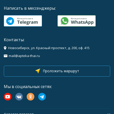
Написать в мессенджеры:
Контакты:
Новосибирск, ул. Красный проспект, д. 200, оф. 415
mail@apteka-thai.ru
Проложить маршрут
Мы в социальных сетях: