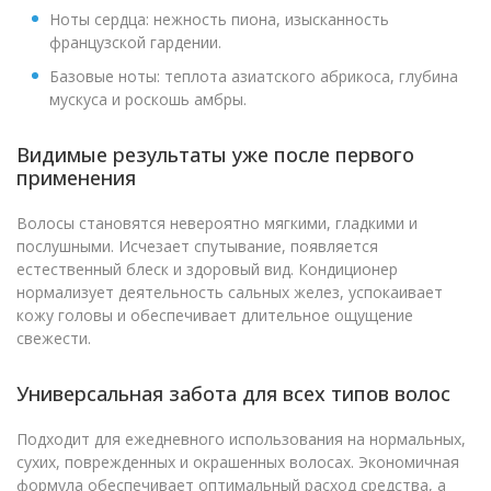
Ноты сердца: нежность пиона, изысканность
французской гардении.
Базовые ноты: теплота азиатского абрикоса, глубина
мускуса и роскошь амбры.
Видимые результаты уже после первого
применения
Волосы становятся невероятно мягкими, гладкими и
послушными. Исчезает спутывание, появляется
естественный блеск и здоровый вид. Кондиционер
нормализует деятельность сальных желез, успокаивает
кожу головы и обеспечивает длительное ощущение
свежести.
Универсальная забота для всех типов волос
Подходит для ежедневного использования на нормальных,
сухих, поврежденных и окрашенных волосах. Экономичная
формула обеспечивает оптимальный расход средства, а