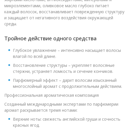
микроэлементами, оливковое масло глубоко питает
каждый волосок, восстанавливает поврежденную структуру
и защищает от негативного воздействия окружающей
среды.
Тройное действие одного средства
Глубокое увлажнение – интенсивно насыщает волосы
влагой по всей длине.
Восстановление структуры – укрепляет волосяные
стержни, устраняет ломкость и сечение кончиков.
Парфюмерный эффект – дарит волосам изысканный
многослойный аромат с продолжительным действием.
Профессиональная ароматическая композиция
Созданный международными экспертами по парфюмерии
аромат раскрывается тремя нотами:
Верхние ноты: свежесть английской груши и сочность
красных ягод.