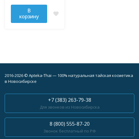
В
корзину
2016-2026 © Apteka-Thai — 100% натуральная тайская косметика
в Новосибирске
+7 (383) 263-79-38
Для звонков из Новосибирска
8 (800) 555-87-20
Звонок бесплатный по РФ