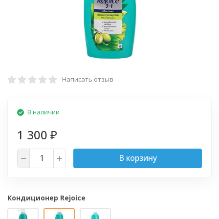
Написать отзыв
В наличии
1 300
₽
В корзину
Кондиционер Rejoice