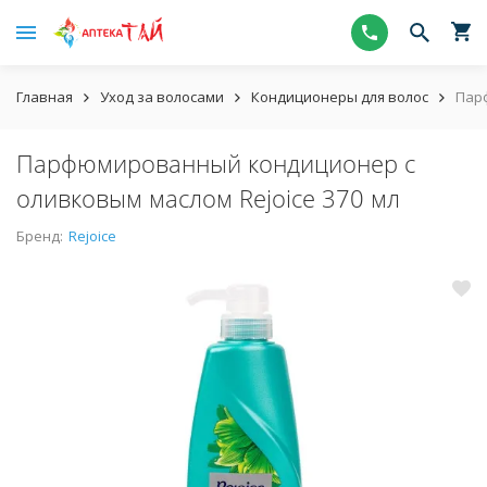
Главная
Уход за волосами
Кондиционеры для волос
Пар
Парфюмированный кондиционер с
оливковым маслом Rejoice 370 мл
Бренд:
Rejoice