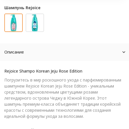
Шампунь Rejoice
Описание
Rejoice Shampo Korean Jeju Rose Edition
Погрузитесь в мир роскошного ухода с парфюмированным
шампунем Rejoice Korean Jeju Rose Edition - уникальным
средством, вдохновленным цветущими розами
легендарного острова Чеджу в Южной Корее. Этот
шампунь премиум-класса объединяет традиции корейской
красоты с современными технологиями для создания
идеальной формулы ухода за волосами.