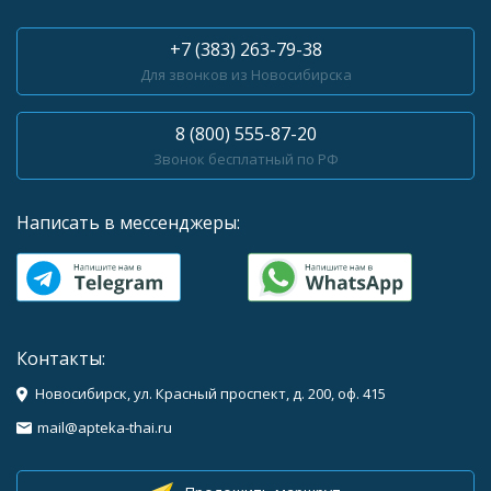
+7 (383) 263-79-38
Для звонков из Новосибирска
8 (800) 555-87-20
Звонок бесплатный по РФ
Написать в мессенджеры:
Контакты:
Новосибирск, ул. Красный проспект, д. 200, оф. 415
mail@apteka-thai.ru