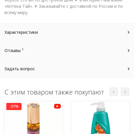
«Аптека-Тай». ✈ Заказывайте с доставкой по России и по
всему миру.
Характеристики
1
Отзывы
Задать вопрос
С этим товаром также покупают
-31%