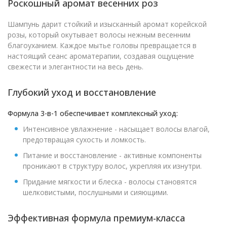
Роскошный аромат весенних роз
Шампунь дарит стойкий и изысканный аромат корейской
розы, который окутывает волосы нежным весенним
благоуханием. Каждое мытье головы превращается в
настоящий сеанс ароматерапии, создавая ощущение
свежести и элегантности на весь день.
Глубокий уход и восстановление
Формула 3-в-1 обеспечивает комплексный уход:
Интенсивное увлажнение - насыщает волосы влагой,
предотвращая сухость и ломкость.
Питание и восстановление - активные компоненты
проникают в структуру волос, укрепляя их изнутри.
Придание мягкости и блеска - волосы становятся
шелковистыми, послушными и сияющими.
Эффективная формула премиум-класса