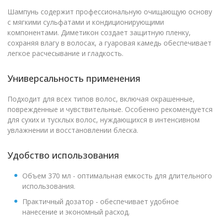
Шампунь содержит профессиональную очищающую основу
с мягкими сульфатами и кондиционирующими
компонентами. Диметикон создает защитную пленку,
сохраняя влагу в волосах, а гуаровая камедь обеспечивает
легкое расчесывание и гладкость.
Универсальность применения
Подходит для всех типов волос, включая окрашенные,
поврежденные и чувствительные. Особенно рекомендуется
для сухих и тусклых волос, нуждающихся в интенсивном
увлажнении и восстановлении блеска.
Удобство использования
Объем 370 мл - оптимальная емкость для длительного
использования.
Практичный дозатор - обеспечивает удобное
нанесение и экономный расход.