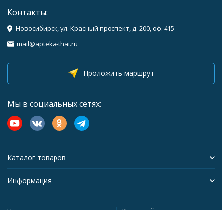
Контакты:
Новосибирск, ул. Красный проспект, д. 200, оф. 415
mail@apteka-thai.ru
Проложить маршрут
Мы в социальных сетях:
Каталог товаров
Информация
Политика персональных данных
Карта сайта