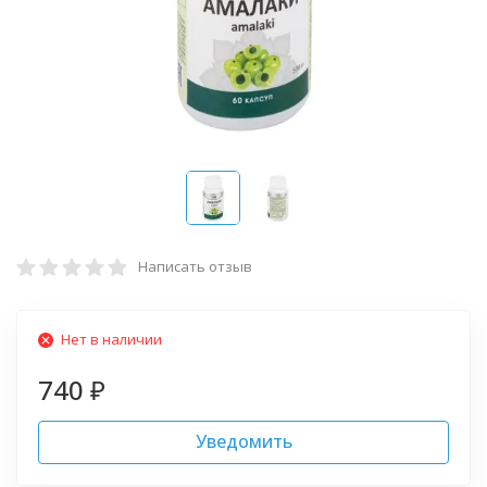
Написать отзыв
Нет в наличии
740
₽
Уведомить