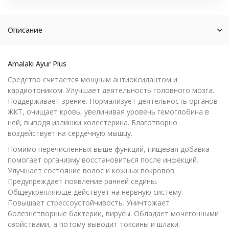
Описание
Amalaki Ayur Plus
Средство считается мощным антиоксидантом и
кардиотоником. Улучшает деятельность головного мозга.
Поддерживает зрение. Нормализует деятельность органов
ЖКТ, очищает кровь, увеличивая уровень гемоглобина в
ней, выводя излишки холестерина. Благотворно
воздействует на сердечную мышцу.
Помимо перечисленных выше функций, пищевая добавка
помогает организму восстановиться после инфекций.
Улучшает состояние волос и кожных покровов.
Предупреждает появление ранней седины.
Общеукрепляюще действует на нервную систему.
Повышает стрессоустойчивость. Уничтожает
болезнетворные бактерии, вирусы. Обладает мочегонными
свойствами, а потому выводит токсины и шлаки.