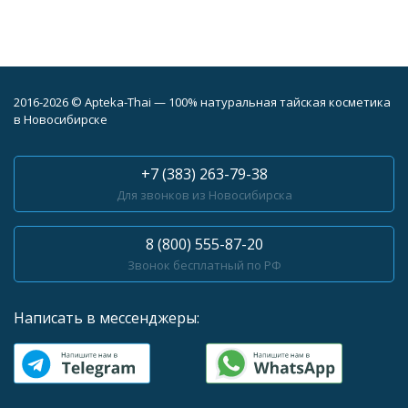
2016-2026 © Apteka-Thai — 100% натуральная тайская косметика
в Новосибирске
+7 (383) 263-79-38
Для звонков из Новосибирска
8 (800) 555-87-20
Звонок бесплатный по РФ
Написать в мессенджеры: