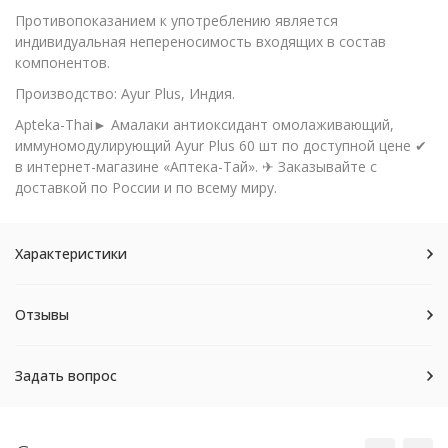
Противопоказанием к употреблению является
индивидуальная непереносимость входящих в состав
компонентов.
Производство: Ayur Plus, Индия.
Apteka-Thai► Амалаки антиоксидант омолаживающий,
иммуномодулирующий Ayur Plus 60 шт по доступной цене ✔
в интернет-магазине «Аптека-Тай». ✈ Заказывайте с
доставкой по России и по всему миру.
Характеристики
Отзывы
Задать вопрос