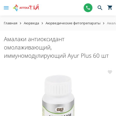
Главная
Аюрведа
Аюрведические фитопрепараты
Амал
Амалаки антиоксидант
омолаживающий,
иммуномодулирующий Ayur Plus 60 шт