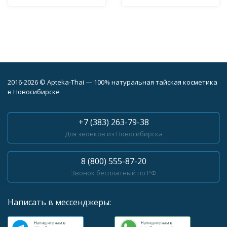
2016-2026 © Apteka-Thai — 100% натуральная тайская косметика
в Новосибирске
+7 (383) 263-79-38
Для звонков из Новосибирска
8 (800) 555-87-20
Звонок бесплатный по РФ
Написать в мессенджеры: