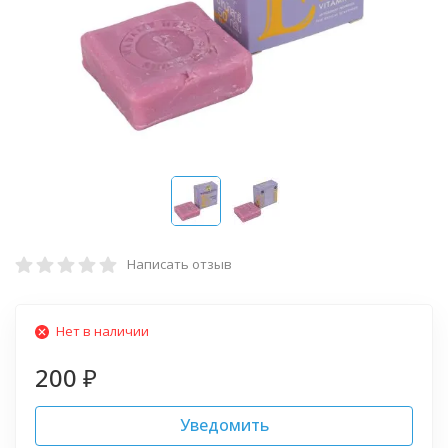
Написать отзыв
Нет в наличии
200
₽
Уведомить