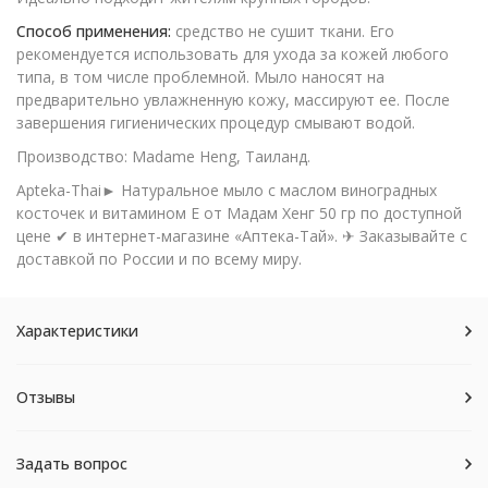
Способ применения:
средство не сушит ткани. Его
рекомендуется использовать для ухода за кожей любого
типа, в том числе проблемной. Мыло наносят на
предварительно увлажненную кожу, массируют ее. После
завершения гигиенических процедур смывают водой.
Производство: Madame Heng, Таиланд.
Apteka-Thai► Натуральное мыло с маслом виноградных
косточек и витамином Е от Мадам Хенг 50 гр по доступной
цене ✔ в интернет-магазине «Аптека-Тай». ✈ Заказывайте с
доставкой по России и по всему миру.
Характеристики
Отзывы
Задать вопрос