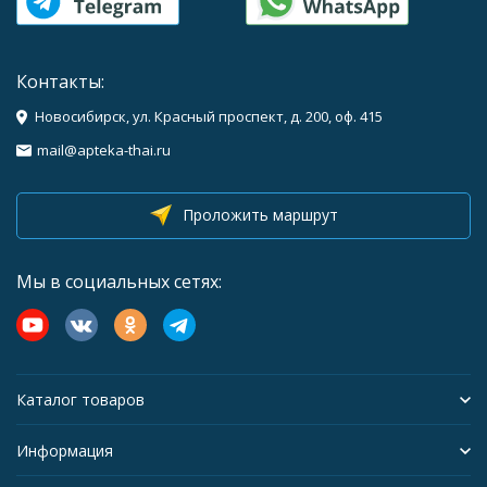
Контакты:
Новосибирск, ул. Красный проспект, д. 200, оф. 415
mail@apteka-thai.ru
Проложить маршрут
Мы в социальных сетях:
Каталог товаров
Информация