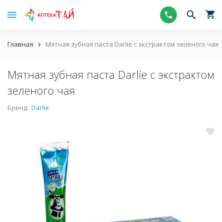
Главная
Мятная зубная паста Darlie с экстрактом зеленого чая
Мятная зубная паста Darlie с экстрактом
зеленого чая
Бренд:
Darlie