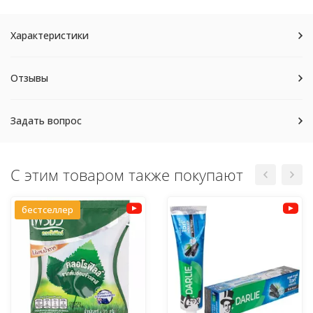
Характеристики
Отзывы
Задать вопрос
С этим товаром также покупают
бестселлер