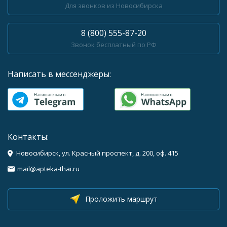
Для звонков из Новосибирска
8 (800) 555-87-20
Звонок бесплатный по РФ
Написать в мессенджеры:
Контакты:
Новосибирск, ул. Красный проспект, д. 200, оф. 415
mail@apteka-thai.ru
Проложить маршрут