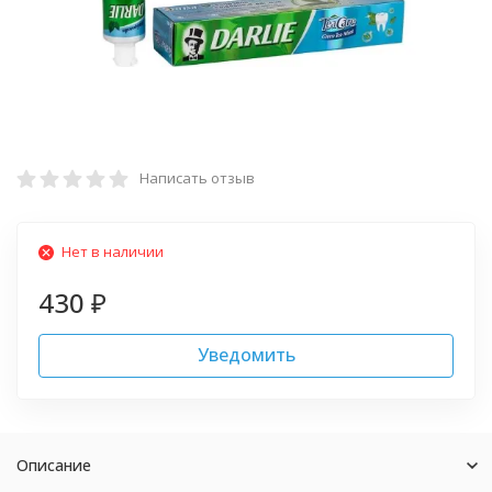
Написать отзыв
Нет в наличии
430
₽
Уведомить
Описание