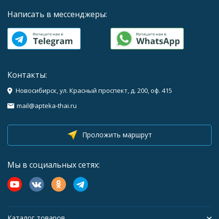
Написать в мессенджеры:
Контакты:
Новосибирск, ул. Красный проспект, д. 200, оф. 415
mail@apteka-thai.ru
Проложить маршрут
Мы в социальных сетях:
Каталог товаров