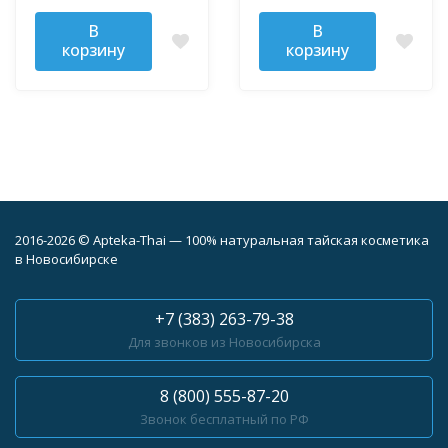
В
В
корзину
корзину
2016-2026 © Apteka-Thai — 100% натуральная тайская косметика
в Новосибирске
+7 (383) 263-79-38
Для звонков из Новосибирска
8 (800) 555-87-20
Звонок бесплатный по РФ