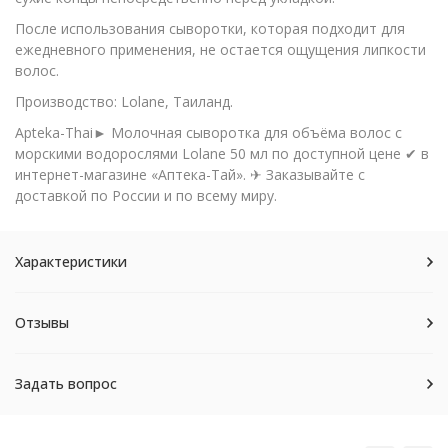
После использования сыворотки, которая подходит для
ежедневного применения, не остается ощущения липкости
волос.
Производство: Lolane, Таиланд.
Apteka-Thai► Молочная сыворотка для объёма волос с
морскими водорослями Lolane 50 мл по доступной цене ✔ в
интернет-магазине «Аптека-Тай». ✈ Заказывайте с
доставкой по России и по всему миру.
Характеристики
Отзывы
Задать вопрос