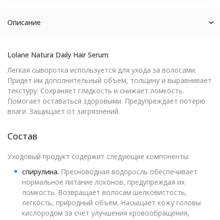
Описание
Lolane Natura Daily Hair Serum
Легкая сыворотка используется для ухода за волосами.
Придет им дополнительный объем, толщину и выравнивает
текстуру. Сохраняет гладкость и снижает ломкость.
Помогает оставаться здоровыми. Предупреждает потерю
влаги. Защищает от загрязнений.
Состав
Уходовый продукт содержит следующие компоненты:
спирулина.
Пресноводная водоросль обеспечивает
нормальное питание локонов, предупреждая их
ломкость. Возвращает волосам шелковистость,
легкость, природный объем. Насыщает кожу головы
кислородом за счет улучшения кровообращения,