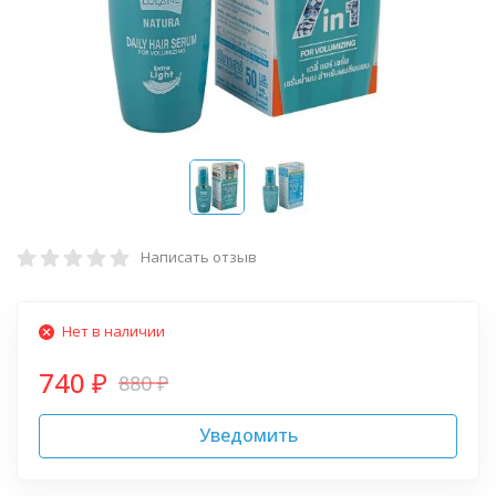
Написать отзыв
Нет в наличии
740
880
₽
₽
Уведомить