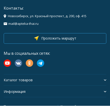
Контакты:
Новосибирск, ул. Красный проспект, д. 200, оф. 415
mail@apteka-thai.ru
Проложить маршрут
Мы в социальных сетях:
Каталог товаров
Информация
Политика персональных данных
Карта сайта