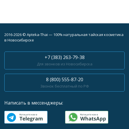
2016-2026 © Apteka-Thai — 100% натуральная тайская косметика
в Новосибирске
+7 (383) 263-79-38
Для звонков из Новосибирска
8 (800) 555-87-20
Звонок бесплатный по РФ
Написать в мессенджеры: