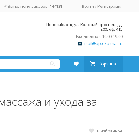
✔ Выполнено заказов:
144131
Войти
/
Регистрация
Новосибирск, ул. Красный проспект, д.
200, оф. 415
Ежедневно с 10:00-19:00
mail@apteka-thai.ru
Корзина
массажа и ухода за
В избранное