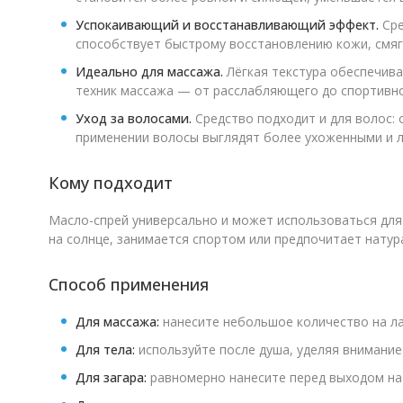
Успокаивающий и восстанавливающий эффект.
Сре
способствует быстрому восстановлению кожи, смяг
Идеально для массажа.
Лёгкая текстура обеспечива
техник массажа — от расслабляющего до спортивног
Уход за волосами.
Средство подходит и для волос: 
применении волосы выглядят более ухоженными и л
Кому подходит
Масло-спрей универсально и может использоваться для 
на солнце, занимается спортом или предпочитает натур
Способ применения
Для массажа:
нанесите небольшое количество на ла
Для тела:
используйте после душа, уделяя внимание 
Для загара:
равномерно нанесите перед выходом на 