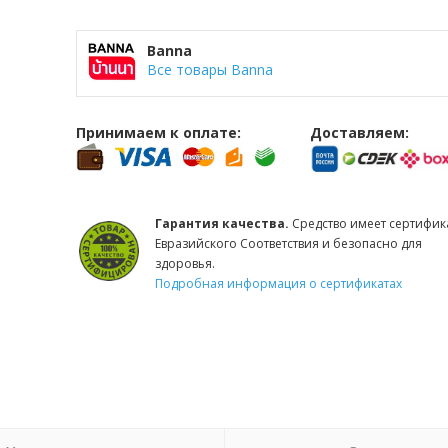
Banna
Все товары Banna
Принимаем к оплате:
Доставляем:
Гарантия качества.
Средство имеет сертифик
Евразийского Соответствия и безопасно для
здоровья.
Подробная информация о сертификатах