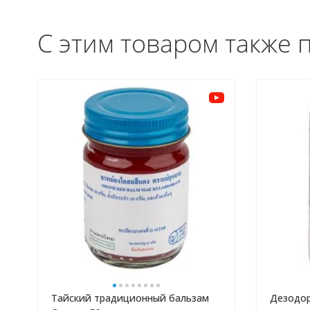
С этим товаром также 
Тайский традиционный бальзам
Дезодор