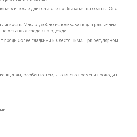
ениях и после длительного пребывания на солнце. Оно
 липкости. Масло удобно использовать для различных
не оставляя следов на одежде.
ет пряди более гладкими и блестящими. При регулярном
 женщинам, особенно тем, кто много времени проводит
ми.