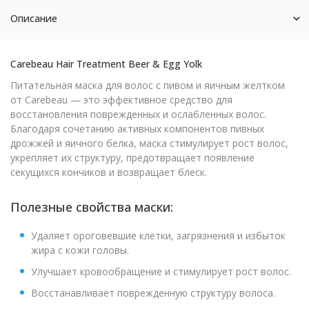
Описание
Carebeau Hair Treatment Beer & Egg Yolk
Питательная маска для волос с пивом и яичным желтком
от Carebeau — это эффективное средство для
восстановления поврежденных и ослабленных волос.
Благодаря сочетанию активных компонентов пивных
дрожжей и яичного белка, маска стимулирует рост волос,
укрепляет их структуру, предотвращает появление
секущихся кончиков и возвращает блеск.
Полезные свойства маски:
Удаляет ороговевшие клетки, загрязнения и избыток
жира с кожи головы.
Улучшает кровообращение и стимулирует рост волос.
Восстанавливает поврежденную структуру волоса.