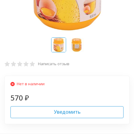
Написать отзыв
Нет в наличии
570
₽
Уведомить