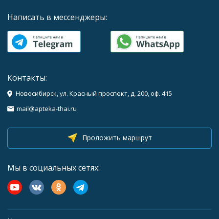
Написать в мессенджеры:
Контакты:
Новосибирск, ул. Красный проспект, д. 200, оф. 415
mail@apteka-thai.ru
Проложить маршрут
Мы в социальных сетях: