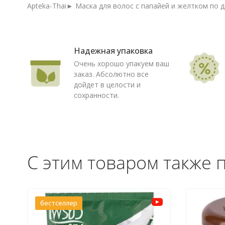
Apteka-Thai► Маска для волос с папайей и желтком по д
Надежная упаковка
Очень хорошо упакуем ваш
заказ. Абсолютно все
дойдет в целости и
сохранности.
С этим товаром также 
бестселлер