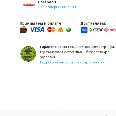
Carebeau
Все товары Carebeau
Принимаем к оплате:
Доставляем:
Гарантия качества.
Средство имеет сертифик
Евразийского Соответствия и безопасно для
здоровья.
Подробная информация о сертификатах