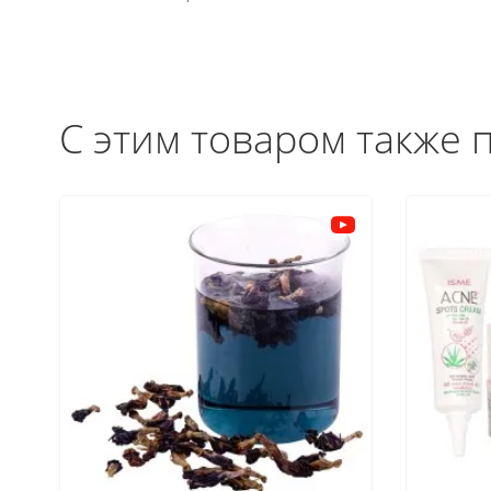
С этим товаром также 