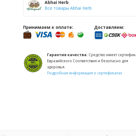
Abhai Herb
Все товары Abhai Herb
Принимаем к оплате:
Доставляем:
Гарантия качества.
Средство имеет сертифик
Евразийского Соответствия и безопасно для
здоровья.
Подробная информация о сертификатах