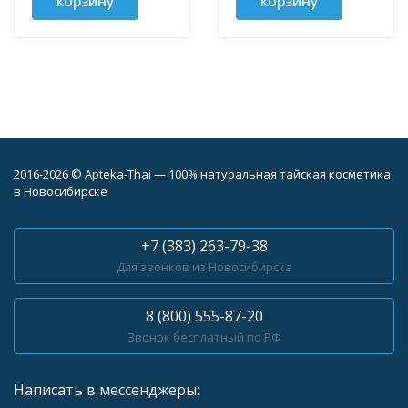
корзину
корзину
2016-2026 © Apteka-Thai — 100% натуральная тайская косметика
в Новосибирске
+7 (383) 263-79-38
Для звонков из Новосибирска
8 (800) 555-87-20
Звонок бесплатный по РФ
Написать в мессенджеры: