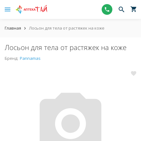
Главная
Лосьон для тела от растяжек на коже
Лосьон для тела от растяжек на коже
Бренд:
Pannamas