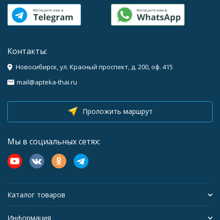
Контакты:
Новосибирск, ул. Красный проспект, д. 200, оф. 415
mail@apteka-thai.ru
Проложить маршрут
Мы в социальных сетях:
Каталог товаров
Информация