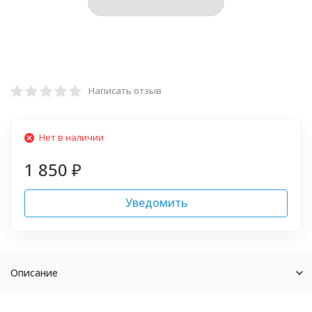
Написать отзыв
Нет в наличии
1 850
₽
Уведомить
Описание