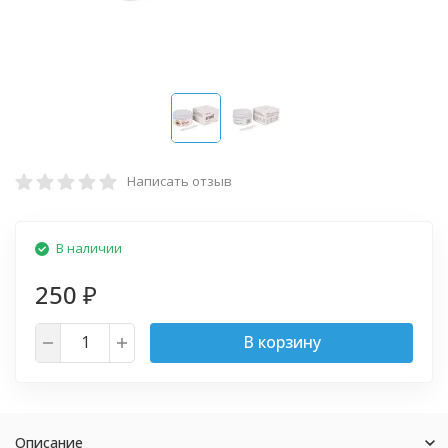
Написать отзыв
В наличии
250
₽
В корзину
Описание