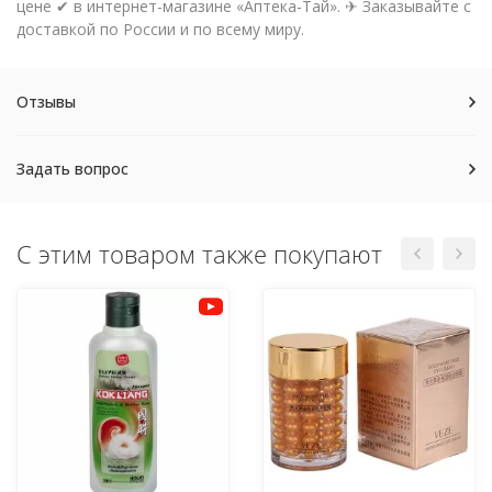
цене ✔ в интернет-магазине «Аптека-Тай». ✈ Заказывайте с
доставкой по России и по всему миру.
Отзывы
Задать вопрос
С этим товаром также покупают