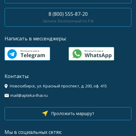
8 (800) 555-87-20
Звонок бесплатный по РФ
Написать в мессенджеры:
Контакты:
Новосибирск, ул. Красный проспект, д. 200, оф. 415
mail@apteka-thai.ru
Проложить маршрут
Мы в социальных сетях: