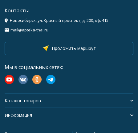
Контакты:
Новосибирск, ул. Красный проспект, д. 200, оф. 415
mail@apteka-thai.ru
Проложить маршрут
Мы в социальных сетях:
Каталог товаров
Информация
Политика персональных данных
Карта сайта