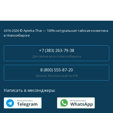
2016-2026 © Apteka-Thai — 100% натуральная тайская косметика
в Новосибирске
+7 (383) 263-79-38
Для звонков из Новосибирска
8 (800) 555-87-20
Звонок бесплатный по РФ
Написать в мессенджеры: