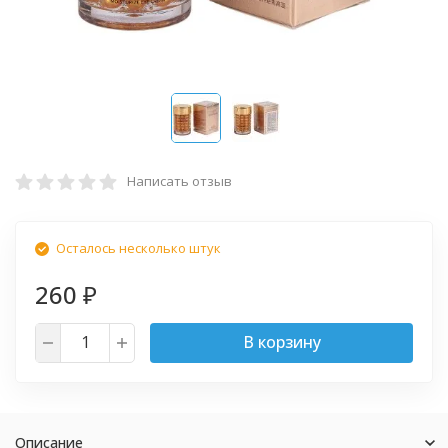
Написать отзыв
Осталось несколько штук
260
₽
В корзину
Описание