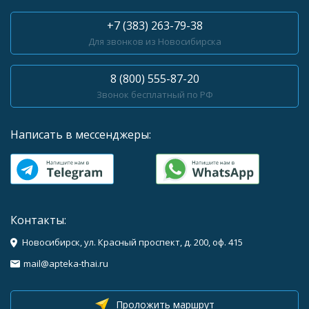
+7 (383) 263-79-38
Для звонков из Новосибирска
8 (800) 555-87-20
Звонок бесплатный по РФ
Написать в мессенджеры:
Контакты:
Новосибирск, ул. Красный проспект, д. 200, оф. 415
mail@apteka-thai.ru
Проложить маршрут