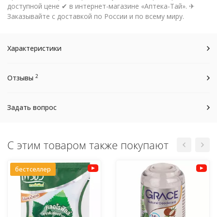
доступной цене ✔ в интернет-магазине «Аптека-Тай». ✈
Заказывайте с доставкой по России и по всему миру.
Характеристики
2
Отзывы
Задать вопрос
С этим товаром также покупают
бестселлер