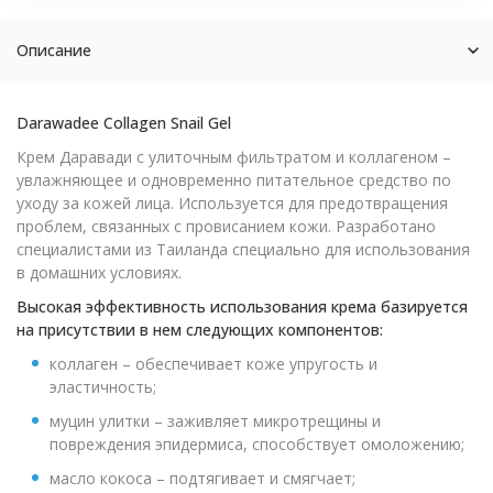
Описание
Darawadee Collagen Snail Gel
Крем Даравади с улиточным фильтратом и коллагеном –
увлажняющее и одновременно питательное средство по
уходу за кожей лица. Используется для предотвращения
проблем, связанных с провисанием кожи. Разработано
специалистами из Таиланда специально для использования
в домашних условиях.
Высокая эффективность использования крема базируется
на присутствии в нем следующих компонентов:
коллаген – обеспечивает коже упругость и
эластичность;
муцин улитки – заживляет микротрещины и
повреждения эпидермиса, способствует омоложению;
масло кокоса – подтягивает и смягчает;