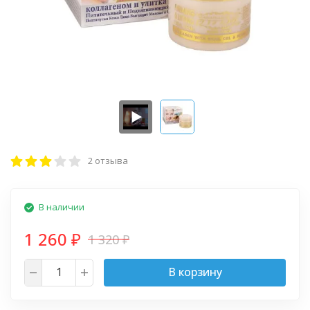
2 отзыва
В наличии
1 260
1 320
₽
₽
В корзину