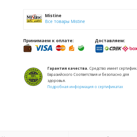
Mistine
Все товары Mistine
Принимаем к оплате:
Доставляем:
Гарантия качества.
Средство имеет сертифик
Евразийского Соответствия и безопасно для
здоровья.
Подробная информация о сертификатах