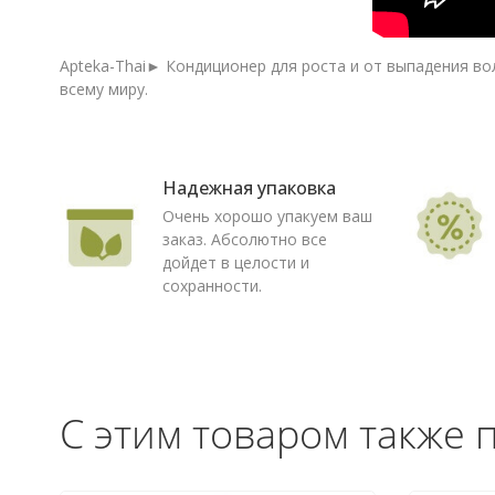
Apteka-Thai► Кондиционер для роста и от выпадения вол
всему миру.
Надежная упаковка
Очень хорошо упакуем ваш
заказ. Абсолютно все
дойдет в целости и
сохранности.
С этим товаром также 