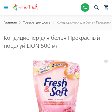
Главная
Товары для дома
Кондиционер для белья Прекрасны
Кондиционер для белья Прекрасный
поцелуй LION 500 мл