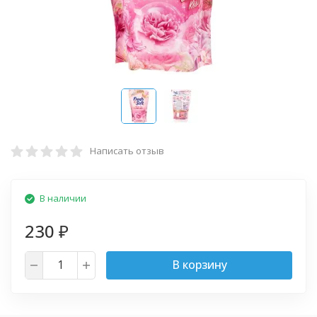
Написать отзыв
В наличии
230
₽
В корзину