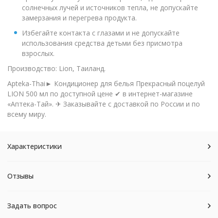
солнечных лучей и источников тепла, не допускайте
замерзания и перегрева продукта.
Избегайте контакта с глазами и не допускайте
использования средства детьми без присмотра
взрослых.
Производство: Lion, Таиланд.
Apteka-Thai► Кондиционер для белья Прекрасный поцелуй
LION 500 мл по доступной цене ✔ в интернет-магазине
«Аптека-Тай». ✈ Заказывайте с доставкой по России и по
всему миру.
Характеристики
Отзывы
Задать вопрос