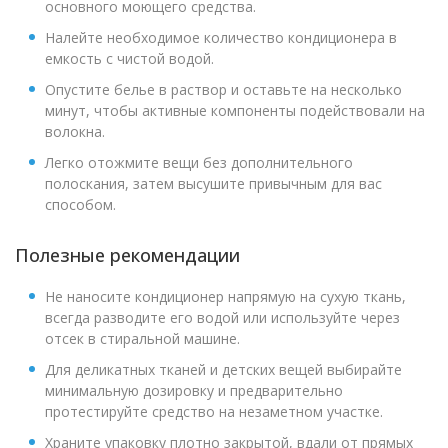
основного моющего средства.
Налейте необходимое количество кондиционера в
емкость с чистой водой.
Опустите белье в раствор и оставьте на несколько
минут, чтобы активные компоненты подействовали на
волокна.
Легко отожмите вещи без дополнительного
полоскания, затем высушите привычным для вас
способом.
Полезные рекомендации
Не наносите кондиционер напрямую на сухую ткань,
всегда разводите его водой или используйте через
отсек в стиральной машине.
Для деликатных тканей и детских вещей выбирайте
минимальную дозировку и предварительно
протестируйте средство на незаметном участке.
Храните упаковку плотно закрытой, вдали от прямых