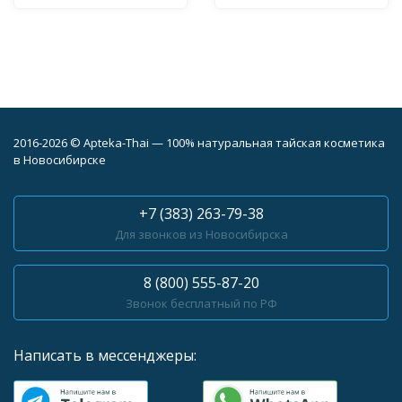
2016-2026 © Apteka-Thai — 100% натуральная тайская косметика
в Новосибирске
+7 (383) 263-79-38
Для звонков из Новосибирска
8 (800) 555-87-20
Звонок бесплатный по РФ
Написать в мессенджеры: