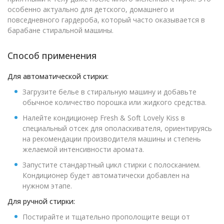
особенно актуально для детского, домашнего и
повседневного гардероба, который часто оказывается в
барабане стиральной машины.
Способ применения
Для автоматической стирки:
Загрузите белье в стиральную машину и добавьте
обычное количество порошка или жидкого средства.
Налейте кондиционер Fresh & Soft Lovely Kiss в
специальный отсек для ополаскивателя, ориентируясь
на рекомендации производителя машины и степень
желаемой интенсивности аромата.
Запустите стандартный цикл стирки с полосканием.
Кондиционер будет автоматически добавлен на
нужном этапе.
Для ручной стирки:
Постирайте и тщательно прополощите вещи от