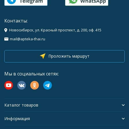
Контакты:
Новосибирск, ул. Красный проспект, д. 200, оф. 415
mail@apteka-thai.ru
Проложить маршрут
Мы в социальных сетях:
Каталог товаров
Информация