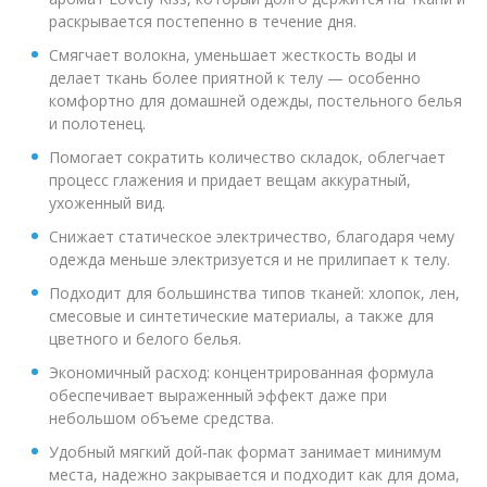
раскрывается постепенно в течение дня.
Смягчает волокна, уменьшает жесткость воды и
делает ткань более приятной к телу — особенно
комфортно для домашней одежды, постельного белья
и полотенец.
Помогает сократить количество складок, облегчает
процесс глажения и придает вещам аккуратный,
ухоженный вид.
Снижает статическое электричество, благодаря чему
одежда меньше электризуется и не прилипает к телу.
Подходит для большинства типов тканей: хлопок, лен,
смесовые и синтетические материалы, а также для
цветного и белого белья.
Экономичный расход: концентрированная формула
обеспечивает выраженный эффект даже при
небольшом объеме средства.
Удобный мягкий дой‑пак формат занимает минимум
места, надежно закрывается и подходит как для дома,