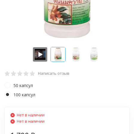
Написать отзыв
50 капсул
100 капсул
Нет в наличии
Нет в наличии