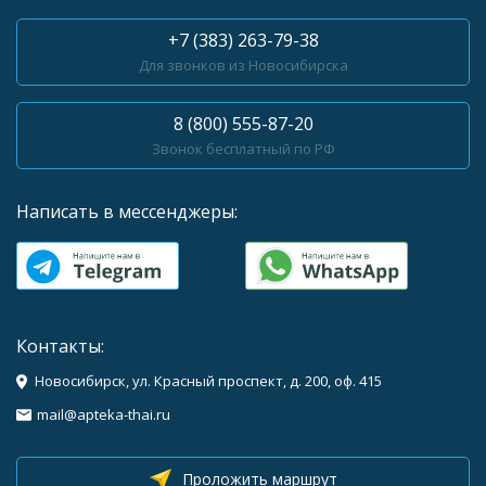
+7 (383) 263-79-38
Для звонков из Новосибирска
8 (800) 555-87-20
Звонок бесплатный по РФ
Написать в мессенджеры:
Контакты:
Новосибирск, ул. Красный проспект, д. 200, оф. 415
mail@apteka-thai.ru
Проложить маршрут