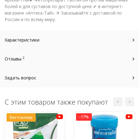
болей и для суставов по доступной цене ✔ в интернет-
магазине «Аптека-Тай». ✈ Заказывайте с доставкой по
России и по всему миру.
Характеристики
2
Отзывы
Задать вопрос
С этим товаром также покупают
-17%
бестселлер