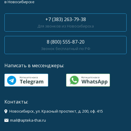
в Новосибирске
+7 (383) 263-79-38
Для звонков из Новосибирска
8 (800) 555-87-20
Звонок бесплатный по РФ
Написать в мессенджеры:
Контакты:
Новосибирск, ул. Красный проспект, д. 200, оф. 415
mail@apteka-thai.ru