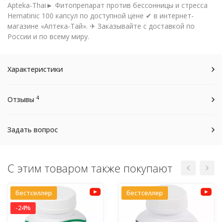
Apteka-Thai► Фитопрепарат против бессонницы и стресса
Hematinic 100 капсул по доступной цене ✔ в интернет-
магазине «Аптека-Тай». ✈ Заказывайте с доставкой по
России и по всему миру.
Характеристики
4
Отзывы
Задать вопрос
С этим товаром также покупают
бестселлер
бестселлер
-24%