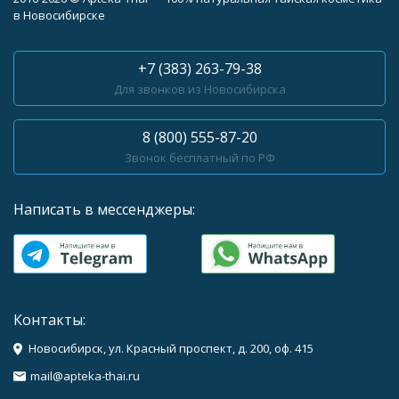
в Новосибирске
+7 (383) 263-79-38
Для звонков из Новосибирска
8 (800) 555-87-20
Звонок бесплатный по РФ
Написать в мессенджеры:
Контакты:
Новосибирск, ул. Красный проспект, д. 200, оф. 415
mail@apteka-thai.ru