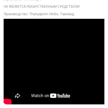
НЕ ЯВЛЯЕТСЯ ЛЕКАРСТВЕННЫМ СРЕДСТВОМ!
Производство: Thanyaporn Herbs, Таиланд.