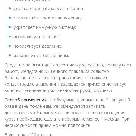
улучшает свертываемость крови;
снимает мышечное напряжение;
укрепляет иммунную систему;
нормализует аппетит;
нормализует давление;
избавляет от бессонницы.
Средство не вызывает аллергическую реакцию, не нарушает
работу желудочно-кишечного тракта. Абсолютно
безопасно, не вызывает привыкания, не снижает
концентрацию внимания. Разрешается применение капсул
во время усиленной умственной нагрузки, обучения.
Способ применения:
необходимо принимать по 2 капсулы 3
раза в день после еды. Рекомендуется запивать
достаточным объемом чистой воды. После прохождения
курса необходимо сделать перерыв не менее 1 месяца. При
необходимости прием можно повторить.
В упаковке 100 капсул.