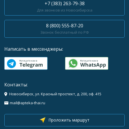
+7 (383) 263-79-38
Для звонков из Новосибирска
8 (800) 555-87-20
Звонок бесплатный по РФ
Написать в мессенджеры:
Контакты:
Новосибирск, ул. Красный проспект, д. 200, оф. 415
mail@apteka-thai.ru
Проложить маршрут