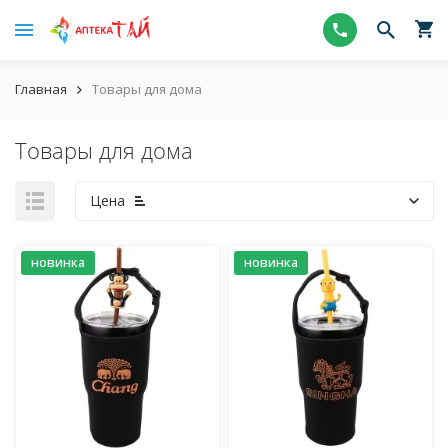
Главная
Товары для дома
Товары для дома
Цена
новинка
новинка