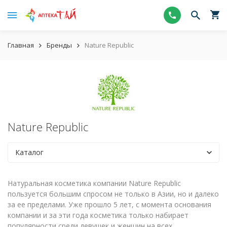
Главная
Бренды
Nature Republic
Nature Republic
Каталог
Натуральная косметика компании Nature Republic
пользуется большим спросом не только в Азии, но и далеко
за ее пределами. Уже прошло 5 лет, с момента основания
компании и за эти года косметика только набирает
популярности среди девушек и женщин на всех