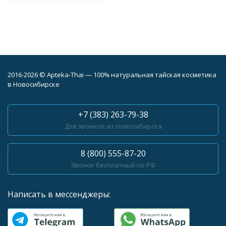
2016-2026 © Apteka-Thai — 100% натуральная тайская косметика
в Новосибирске
+7 (383) 263-79-38
Для звонков из Новосибирска
8 (800) 555-87-20
Звонок бесплатный по РФ
Написать в мессенджеры: