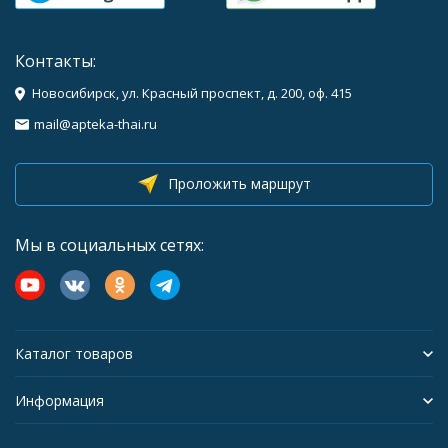
Контакты:
Новосибирск, ул. Красный проспект, д. 200, оф. 415
mail@apteka-thai.ru
Проложить маршрут
Мы в социальных сетях:
Каталог товаров
Информация