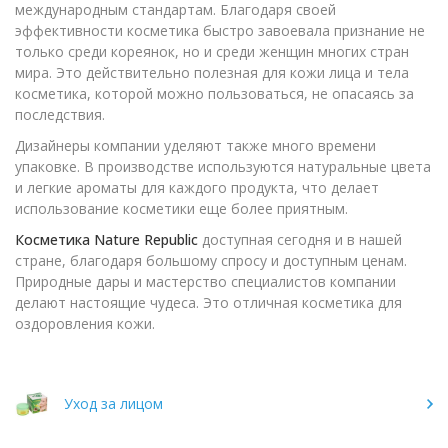
международным стандартам. Благодаря своей
эффективности косметика быстро завоевала признание не
только среди кореянок, но и среди женщин многих стран
мира. Это действительно полезная для кожи лица и тела
косметика, которой можно пользоваться, не опасаясь за
последствия.
Дизайнеры компании уделяют также много времени
упаковке. В производстве используются натуральные цвета
и легкие ароматы для каждого продукта, что делает
использование косметики еще более приятным.
Косметика Nature Republic
доступная сегодня и в нашей
стране, благодаря большому спросу и доступным ценам.
Природные дары и мастерство специалистов компании
делают настоящие чудеса. Это отличная косметика для
оздоровления кожи.
Уход за лицом