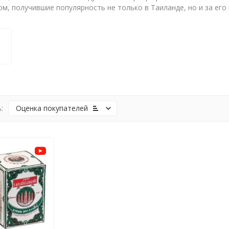
ом, получившие популярность не только в Таиланде, но и за его
:
Оценка
покупателей