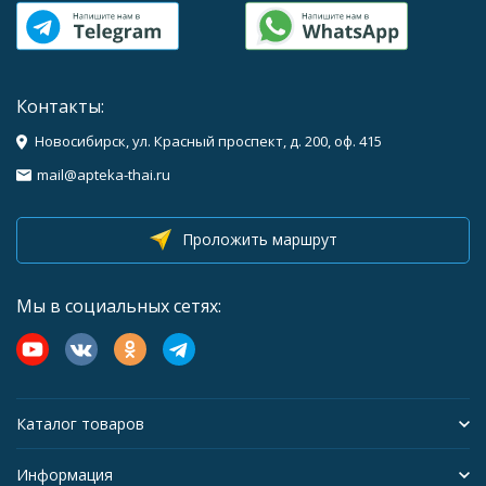
Контакты:
Новосибирск, ул. Красный проспект, д. 200, оф. 415
mail@apteka-thai.ru
Проложить маршрут
Мы в социальных сетях:
Каталог товаров
Информация