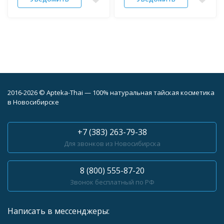
2016-2026 © Apteka-Thai — 100% натуральная тайская косметика
в Новосибирске
+7 (383) 263-79-38
Для звонков из Новосибирска
8 (800) 555-87-20
Звонок бесплатный по РФ
Написать в мессенджеры: