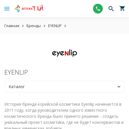
Главная
Бренды
EYENLIP
EYENLIP
Каталог
История бренда корейской косметики Eyenlip начинается в
2011 году, когда руководителем одного известного
косметического бренда было принято решение - создать
уникальный проект косметики, где не будет консервантов и
вредных химических добавок.