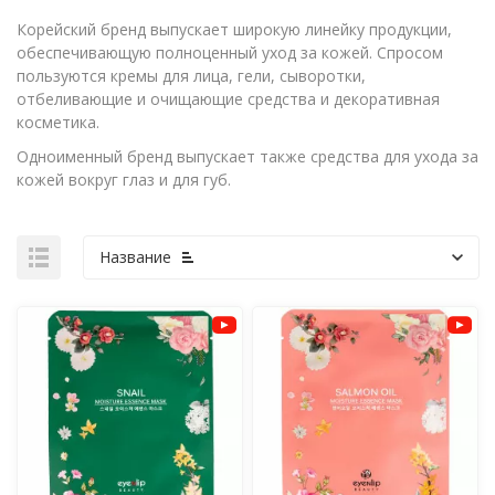
Корейский бренд выпускает широкую линейку продукции,
обеспечивающую полноценный уход за кожей. Спросом
пользуются кремы для лица, гели, сыворотки,
отбеливающие и очищающие средства и декоративная
косметика.
Одноименный бренд выпускает также средства для ухода за
кожей вокруг глаз и для губ.
Название