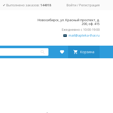
✔ Выполнено заказов:
144018
Войти
/
Регистрация
Новосибирск, ул. Красный проспект, д.
200, оф. 415
Ежедневно с 10:00-19:00
mail@apteka-thai.ru
Корзина