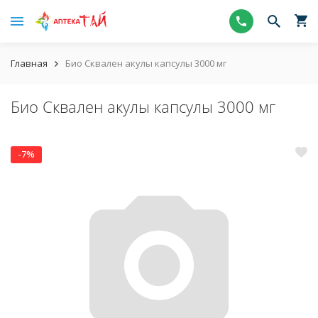
Главная
Био Сквален акулы капсулы 3000 мг
Био Сквален акулы капсулы 3000 мг
-7%