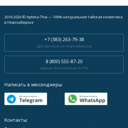
2016-2026 © Apteka-Thai — 100% натуральная тайская косметика
в Новосибирске
+7 (383) 263-79-38
Для звонков из Новосибирска
8 (800) 555-87-20
Звонок бесплатный по РФ
Написать в мессенджеры:
Контакты: